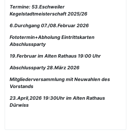
Termine: 53.Eschweiler
Kegelstadtmeisterschaft 2025/26
6.Durchgang 07./08.Februar 2026
Fototermin+Abholung Eintrittskarten
Abschlussparty
19.Ferbruar im Alten Rathaus 19:00 Uhr
Abschlussparty 28.März 2026
Mitgliederversammlung mit Neuwahlen des
Vorstands
23.April,2026 19:30Uhr im Alten Rathaus
Dürwiss