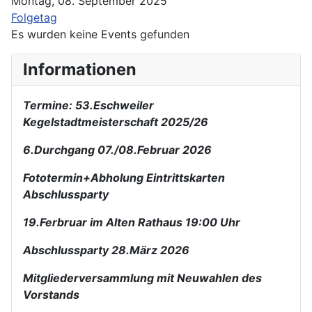
Montag, 08. September 2025
Folgetag
Es wurden keine Events gefunden
Informationen
Termine: 53.Eschweiler
Kegelstadtmeisterschaft 2025/26
6.Durchgang 07./08.Februar 2026
Fototermin+Abholung Eintrittskarten
Abschlussparty
19.Ferbruar im Alten Rathaus 19:00 Uhr
Abschlussparty 28.März 2026
Mitgliederversammlung mit Neuwahlen des
Vorstands