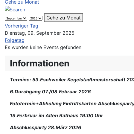
Gehe zu Monat
Gehe zu Monat
Vorheriger Tag
Dienstag, 09. September 2025
Folgetag
Es wurden keine Events gefunden
Informationen
Termine: 53.Eschweiler Kegelstadtmeisterschaft 2
6.Durchgang 07./08.Februar 2026
Fototermin+Abholung Eintrittskarten Abschlusspart
19.Ferbruar im Alten Rathaus 19:00 Uhr
Abschlussparty 28.März 2026