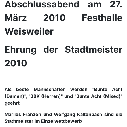
Abschlussabend am 27.
März 2010 Festhalle
Weisweiler
Ehrung der Stadtmeister
2010
Als beste Mannschaften werden "Bunte Acht
(Damen)", "BBK (Herren)" und "Bunte Acht (Mixed)"
geehrt
Marlies Franzen und Wolfgang Kaltenbach sind die
Stadtmeister im Einzelwettbewerb