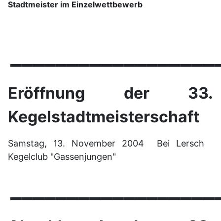
Stadtmeister im Einzelwettbewerb
__________________
Eröffnung der 33.
Kegelstadtmeisterschaft
Samstag, 13. November 2004 Bei Lersch
Kegelclub "Gassenjungen"
__________________