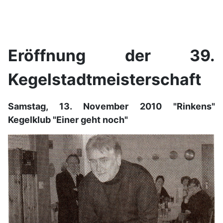
Eröffnung der 39.
Kegelstadtmeisterschaft
Samstag, 13. November 2010 "Rinkens"
Kegelklub "Einer geht noch"