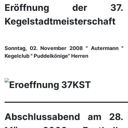
Eröffnung der 37.
Kegelstadtmeisterschaft
Sonntag, 02. November 2008 " Autermann "
Kegelclub " Puddelkönige" Herren
____________________________
Abschlussabend am 28.