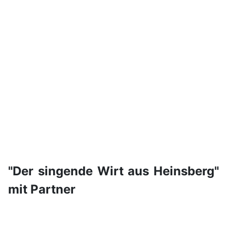
"Der singende Wirt aus Heinsberg"
mit Partner