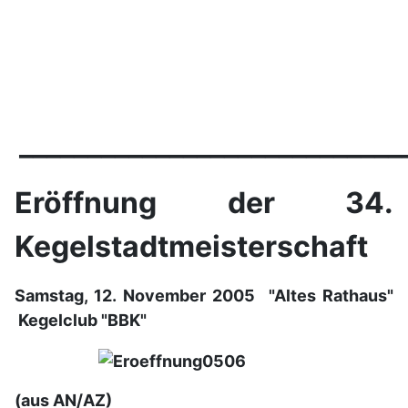
____________________________
Eröffnung der 34.
Kegelstadtmeisterschaft
Samstag, 12. November 2005 "Altes Rathaus"
Kegelclub "BBK"
(aus AN/AZ)