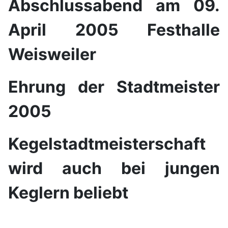
Abschlussabend am 09.
April 2005 Festhalle
Weisweiler
Ehrung der Stadtmeister
2005
Kegelstadtmeisterschaft
wird auch bei jungen
Keglern beliebt