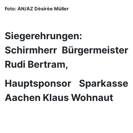
Foto: AN/AZ Dèsirèe Müller
Siegerehrungen:
Schirmherr Bürgermeister
Rudi Bertram,
Hauptsponsor Sparkasse
Aachen Klaus Wohnaut