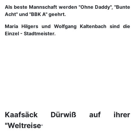
Als beste Mannschaft werden "Ohne Daddy", "Bunte
Acht" und "BBK A" geehrt.
Maria Hilgers und Wolfgang Kaltenbach sind die
Einzel - Stadtmeister.
Kaafsäck Dürwiß auf ihrer
"Weltreise
"