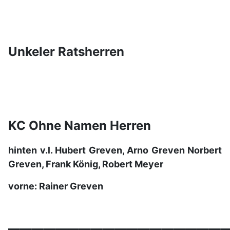
Unkeler Ratsherren
KC Ohne Namen Herren
hinten v.l. Hubert Greven, Arno Greven Norbert
Greven, Frank König, Robert Meyer
vorne: Rainer Greven
__________________