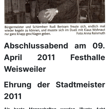
Abschlussabend am 09.
April 2011 Festhalle
Weisweiler
Ehrung der Stadtmeister
2011