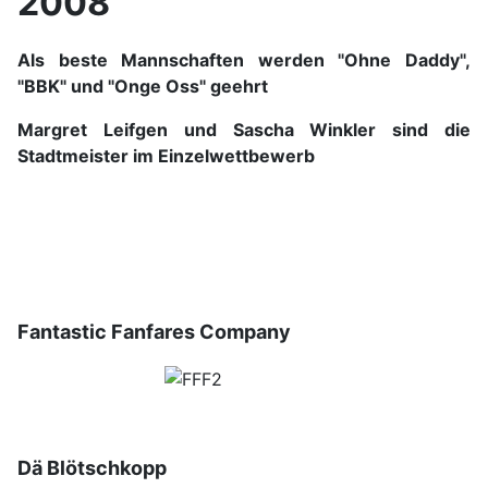
2008
Als beste Mannschaften werden "Ohne Daddy",
"BBK" und "Onge Oss" geehrt
Margret Leifgen und Sascha Winkler sind die
Stadtmeister im Einzelwettbewerb
Fantastic Fanfares Company
Dä Blötschkopp