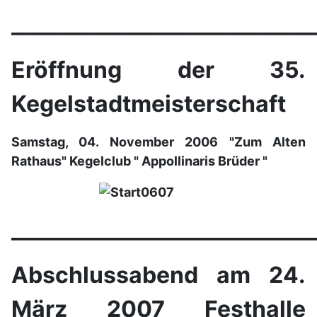
____________________________
Eröffnung der 35.
Kegelstadtmeisterschaft
Samstag, 04. November 2006 "Zum Alten
Rathaus" Kegelclub " Appollinaris Brüder "
____________________________
Abschlussabend am 24.
März 2007 Festhalle