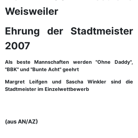
Weisweiler
Ehrung der Stadtmeister
2007
Als beste Mannschaften werden "Ohne Daddy",
"BBK" und "Bunte Acht" geehrt
Margret Leifgen und Sascha Winkler sind die
Stadtmeister im Einzelwettbewerb
(aus AN/AZ)