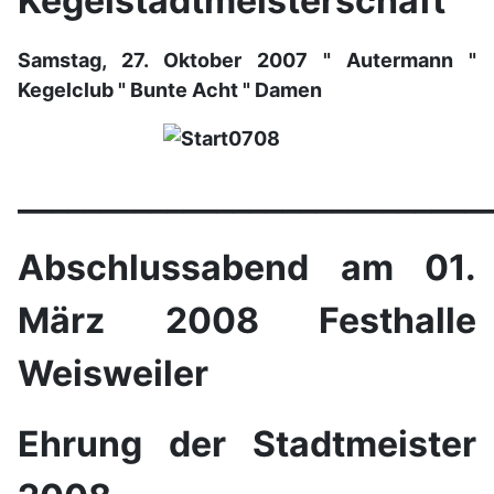
Kegelstadtmeisterschaft
Samstag, 27. Oktober 2007 " Autermann "
Kegelclub " Bunte Acht " Damen
____________________________
Abschlussabend am 01.
März 2008 Festhalle
Weisweiler
Ehrung der Stadtmeister