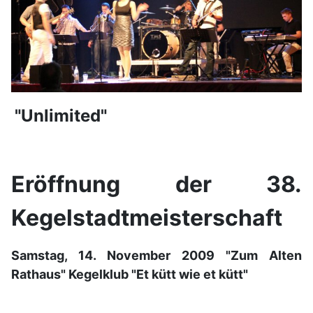
"
Unlimited"
Eröffnung der 38.
Kegelstadtmeisterschaft
Samstag, 14. November 2009 "Zum Alten
Rathaus" Kegelklub "Et kütt wie et kütt"