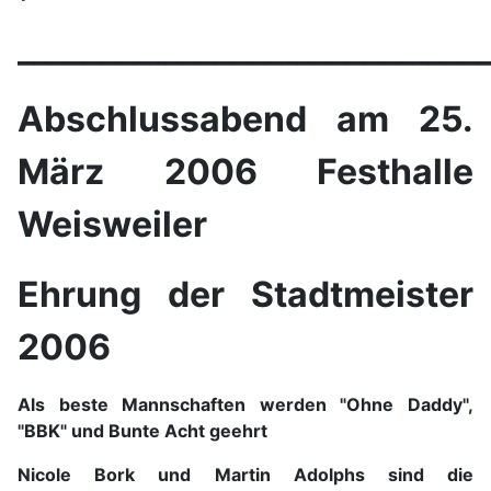
____________________________
Abschlussabend am 25.
März 2006 Festhalle
Weisweiler
Ehrung der Stadtmeister
2006
Als beste Mannschaften werden "Ohne Daddy",
"BBK" und Bunte Acht geehrt
Nicole Bork und Martin Adolphs sind die