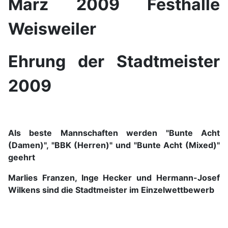
März 2009 Festhalle
Weisweiler
Ehrung der Stadtmeister
2009
Als beste Mannschaften werden "Bunte Acht
(Damen)", "BBK (Herren)" und "Bunte Acht (Mixed)"
geehrt
Marlies Franzen, Inge Hecker und Hermann-Josef
Wilkens sind die Stadtmeister im Einzelwettbewerb