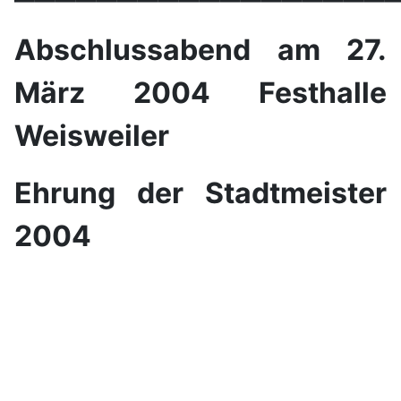
Abschlussabend am 27.
März 2004 Festhalle
Weisweiler
Ehrung der Stadtmeister
2004