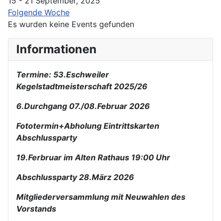
15 - 21 September, 2025
Folgende Woche
Es wurden keine Events gefunden
Informationen
Termine: 53.Eschweiler
Kegelstadtmeisterschaft 2025/26
6.Durchgang 07./08.Februar 2026
Fototermin+Abholung Eintrittskarten
Abschlussparty
19.Ferbruar im Alten Rathaus 19:00 Uhr
Abschlussparty 28.März 2026
Mitgliederversammlung mit Neuwahlen des
Vorstands