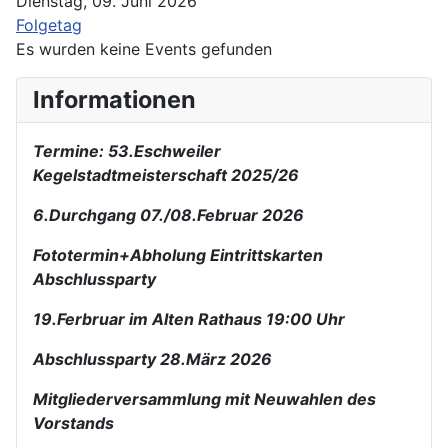
Dienstag, 09. Juni 2026
Folgetag
Es wurden keine Events gefunden
Informationen
Termine: 53.Eschweiler
Kegelstadtmeisterschaft 2025/26
6.Durchgang 07./08.Februar 2026
Fototermin+Abholung Eintrittskarten
Abschlussparty
19.Ferbruar im Alten Rathaus 19:00 Uhr
Abschlussparty 28.März 2026
Mitgliederversammlung mit Neuwahlen des
Vorstands