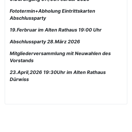
Fototermin+Abholung Eintrittskarten
Abschlussparty
19.Ferbruar im Alten Rathaus 19:00 Uhr
Abschlussparty 28.März 2026
Mitgliederversammlung mit Neuwahlen des
Vorstands
23.April,2026 19:30Uhr im Alten Rathaus
Dürwiss