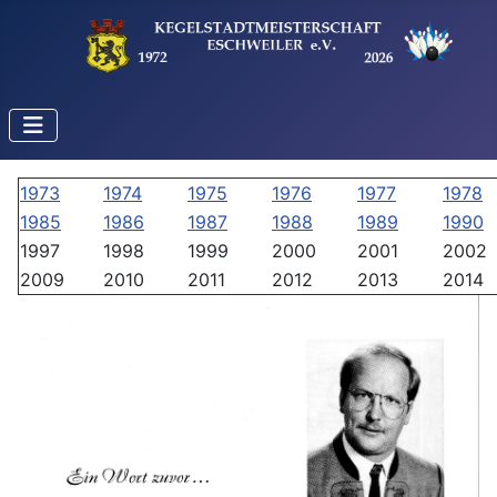
1973
1974
1975
1976
1977
1978
1985
1986
1987
1988
1989
1990
1997
1998
1999
2000
2001
2002
2009
2010
2011
2012
2013
2014