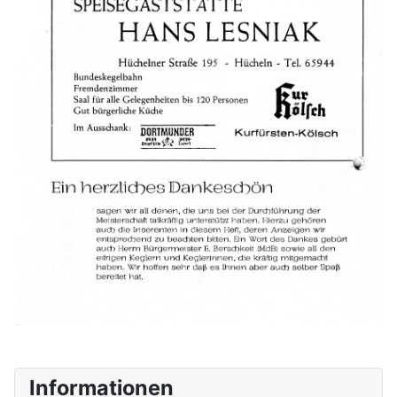
Informationen