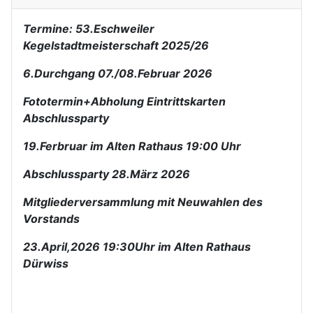
Termine: 53.Eschweiler
Kegelstadtmeisterschaft 2025/26
6.Durchgang 07./08.Februar 2026
Fototermin+Abholung Eintrittskarten
Abschlussparty
19.Ferbruar im Alten Rathaus 19:00 Uhr
Abschlussparty 28.März 2026
Mitgliederversammlung mit Neuwahlen des
Vorstands
23.April,2026 19:30Uhr im Alten Rathaus
Dürwiss