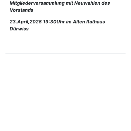
Mitgliederversammlung mit Neuwahlen des
Vorstands
23.April,2026 19:30Uhr im Alten Rathaus
Dürwiss