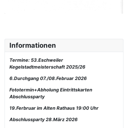
Informationen
Termine: 53.Eschweiler
Kegelstadtmeisterschaft 2025/26
6.Durchgang 07./08.Februar 2026
Fototermin+Abholung Eintrittskarten
Abschlussparty
19.Ferbruar im Alten Rathaus 19:00 Uhr
Abschlussparty 28.März 2026