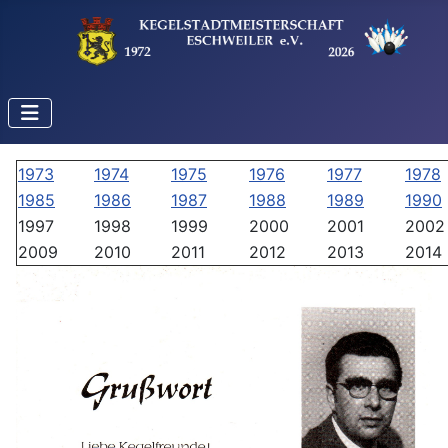
1973
1974
1975
1976
1977
1978
1985
1986
1987
1988
1989
1990
1997
1998
1999
2000
2001
2002
2009
2010
2011
2012
2013
2014